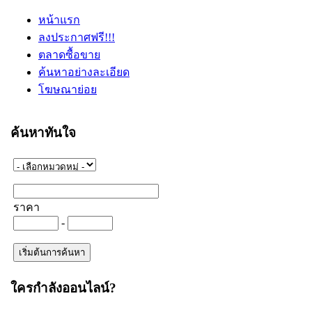
หน้าแรก
ลงประกาศฟรี!!!
ตลาดซื้อขาย
ค้นหาอย่างละเอียด
โฆษณาย่อย
ค้นหาทันใจ
ราคา
-
ใครกำลังออนไลน์?