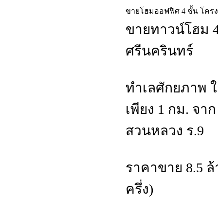
ขายโฮมออฟฟิศ 4 ชั้น โครง
ขายทาวน์โฮม 4
ศรีนครินทร์
ทำเลศักยภาพ ใ
เพียง 1 กม. จาก
สวนหลวง ร.9
ราคาขาย 8.5 ล
ครึ่ง)