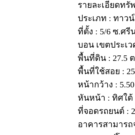
รายละเอียดทรัพ
ประเภท : ทาวน
ที่ตั้ง : 5/6 ซ.
บอน เขตประเวศ
พื้นที่ดิน : 27.5
พื้นที่ใช้สอย : 2
หน้ากว้าง : 5.5
หันหน้า : ทิศใต้
ที่จอดรถยนต์ : 2
อาคารสามารถจ