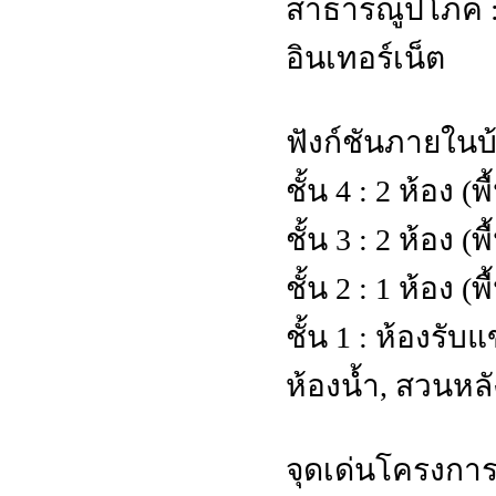
สาธารณูปโภค :
อินเทอร์เน็ต
ฟังก์ชันภายในบ
ชั้น 4 : 2 ห้อง (
ชั้น 3 : 2 ห้อง (
ชั้น 2 : 1 ห้อง (
ชั้น 1 : ห้องรับ
ห้องน้ำ, สวนหลั
จุดเด่นโครงกา