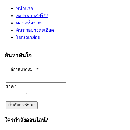
หน้าแรก
ลงประกาศฟรี!!!
ตลาดซื้อขาย
ค้นหาอย่างละเอียด
โฆษณาย่อย
ค้นหาทันใจ
ราคา
-
ใครกำลังออนไลน์?