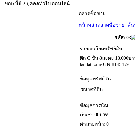
ขณะนี้มี 2 บุคคลทั่วไป ออนไลน์
ตลาดซื้อขาย
หน้าหลักตลาดซื้อขาย
|
ค้น
รหัส: 03
รายละเอียดทรัพย์สิน
ตึก C ชั้น 8นะคะ 18,000บา
landathome 089-8145459
ข้อมูลทรัพย์สิน
ขนาดที่ดิน
ข้อมูลการเงิน
ค่าเช่า:
0 บาท
ค่านายหน้า: 0