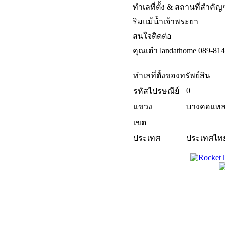
ทำเลที่ตั้ง & สถานที่สำคัญ
ริมแม้น้ำเจ้าพระยา
สนใจติดต่อ
คุณเต๋า landathome 089-81
ทำเลที่ตั้งของทรัพย์สิน
0
รหัสไปรษณีย์
แขวง
บางคอแห
เขต
ประเทศ
ประเทศไท