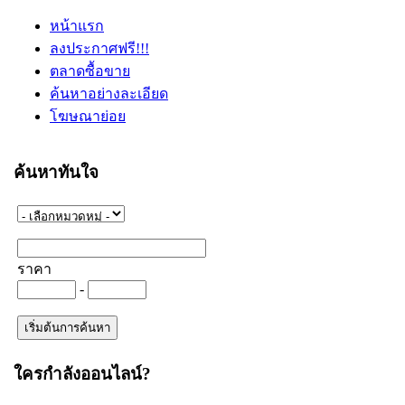
หน้าแรก
ลงประกาศฟรี!!!
ตลาดซื้อขาย
ค้นหาอย่างละเอียด
โฆษณาย่อย
ค้นหาทันใจ
ราคา
-
ใครกำลังออนไลน์?