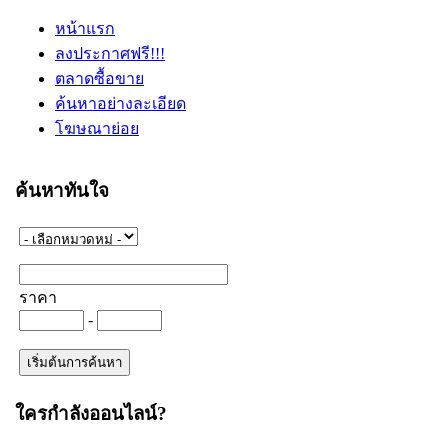
หน้าแรก
ลงประกาศฟรี!!!
ตลาดซื้อขาย
ค้นหาอย่างละเอียด
โฆษณาย่อย
ค้นหาทันใจ
ราคา
-
ใครกำลังออนไลน์?