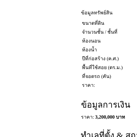
ข้อมูลทรัพย์สิน
ขนาดที่ดิน
จำนวนชั้น / ชั้นที่
ห้องนอน
ห้องน้ำ
ปีที่ก่อสร้าง (ค.ศ.)
พื้นที่ใช้สอย (ตร.ม.)
ที่จอดรถ (คัน)
ราคา:
ข้อมูลการเงิน
ราคา:
3,200,000 บาท
ทำเลที่ตั้ง & ส