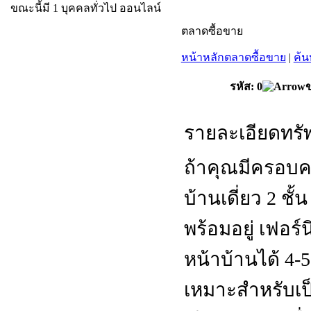
ขณะนี้มี 1 บุคคลทั่วไป ออนไลน์
ตลาดซื้อขาย
หน้าหลักตลาดซื้อขาย
|
ค้น
รหัส: 0
ข
รายละเอียดทรัพ
ถ้าคุณมีครอบ
บ้านเดี่ยว 2 ชั
พร้อมอยู่ เฟอ
หน้าบ้านได้ 4-
เหมาะสำหรับเป