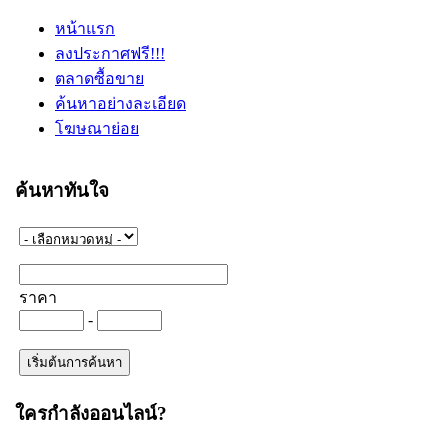
หน้าแรก
ลงประกาศฟรี!!!
ตลาดซื้อขาย
ค้นหาอย่างละเอียด
โฆษณาย่อย
ค้นหาทันใจ
ราคา
-
ใครกำลังออนไลน์?