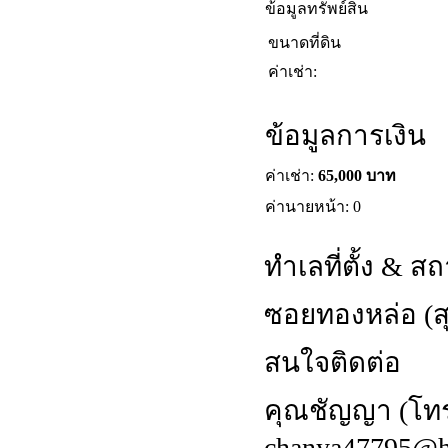
ข้อมูลทรัพย์สิน
ขนาดที่ดิน
ค่าเช่า:
ข้อมูลการเงิน
ค่าเช่า:
65,000 บาท
ค่านายหน้า: 0
ทำเลที่ตั้ง & ส
ซอยทองหล่อ (สุ
สนใจติดต่อ
คุณชัญญา (โทร :
chanya47795@h