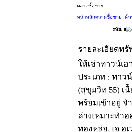
ตลาดซื้อขาย
หน้าหลักตลาดซื้อขาย
|
ค้น
รหัส: 0
รายละเอียดทรัพ
ให้เช่าทาวน์เฮ
ประเภท : ทาวน์เ
(สุขุมวิท 55) เ
พร้อมเข้าอยู่ จ
ล่างเหมาะทำออฟ
ทองหล่อ, เจ อเ