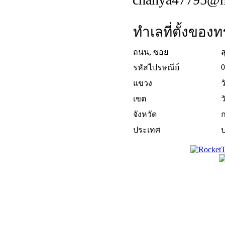
ทำเลที่ตั้งของทร
ถนน, ซอย
ส
0
รหัสไปรษณีย์
แขวง
เขต
จังหวัด
ประเทศ