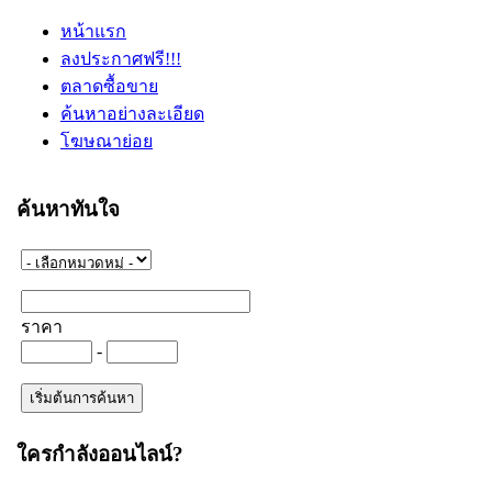
หน้าแรก
ลงประกาศฟรี!!!
ตลาดซื้อขาย
ค้นหาอย่างละเอียด
โฆษณาย่อย
ค้นหาทันใจ
ราคา
-
ใครกำลังออนไลน์?